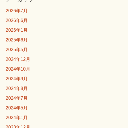
2026年7月
2026年6月
2026年1月
2025年6月
2025年5月
2024年12月
2024年10月
2024年9月
2024年8月
2024年7月
2024年5月
2024年1月
2023年12月