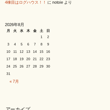
4棟目はログハウス！！
に
notoie
より
2026年8月
月
火
水
木
金
土
日
1
2
3
4
5
6
7
8
9
10
11
12
13
14
15
16
17
18
19
20
21
22
23
24
25
26
27
28
29
30
31
« 7月
アーカイブ