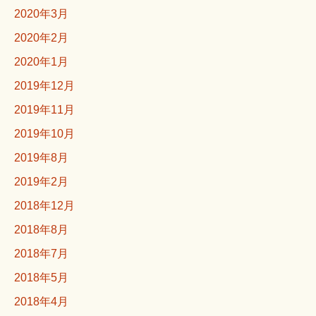
2020年3月
2020年2月
2020年1月
2019年12月
2019年11月
2019年10月
2019年8月
2019年2月
2018年12月
2018年8月
2018年7月
2018年5月
2018年4月