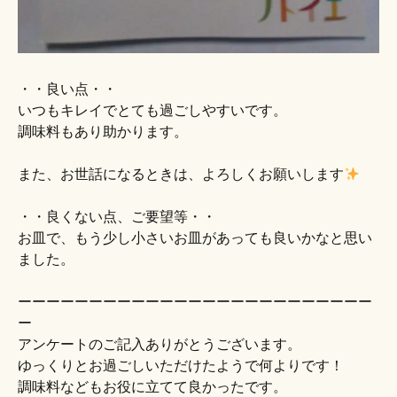
・・良い点・・
いつもキレイでとても過ごしやすいです。
調味料もあり助かります。
また、お世話になるときは、よろしくお願いします
・・良くない点、ご要望等・・
お皿で、もう少し小さいお皿があっても良いかなと思い
ました。
ーーーーーーーーーーーーーーーーーーーーーーーーー
ー
アンケートのご記入ありがとうございます。
ゆっくりとお過ごしいただけたようで何よりです！
調味料などもお役に立てて良かったです。