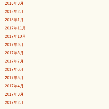
2018年3月
2018年2月
2018年1月
2017年11月
2017年10月
2017年9月
2017年8月
2017年7月
2017年6月
2017年5月
2017年4月
2017年3月
2017年2月