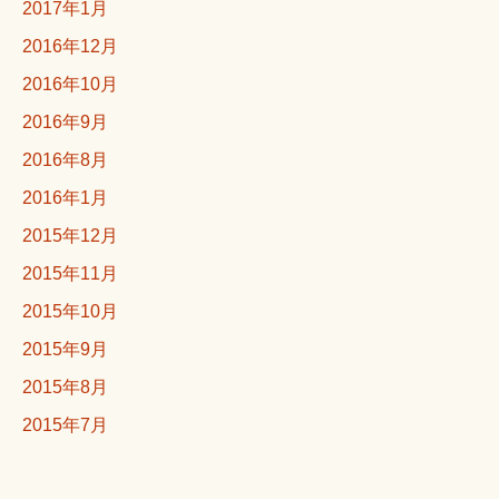
2017年1月
2016年12月
2016年10月
2016年9月
2016年8月
2016年1月
2015年12月
2015年11月
2015年10月
2015年9月
2015年8月
2015年7月