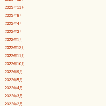
2023年11月
2023年8月
2023年4月
2023年3月
2023年1月
2022年12月
2022年11月
2022年10月
2022年9月
2022年5月
2022年4月
2022年3月
2022年2月