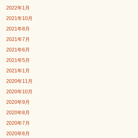
2022年1月
2021年10月
2021年8月
2021年7月
2021年6月
2021年5月
2021年1月
2020年11月
2020年10月
2020年9月
2020年8月
2020年7月
2020年6月