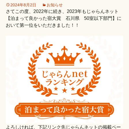
2024年8月2日
お知らせ
さてこの度、2022年に続き、2023年もじゃらんネット
【泊まって良かった宿大賞 石川県 50室以下部門】に
おいて第一位をいただきました！！
よろしければ、下記リンク先じゃらんネットの掲載ペー