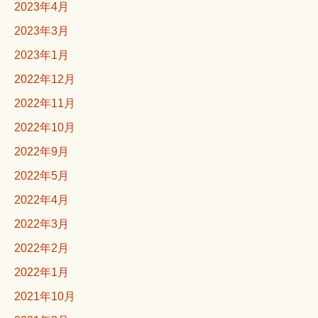
2023年4月
2023年3月
2023年1月
2022年12月
2022年11月
2022年10月
2022年9月
2022年5月
2022年4月
2022年3月
2022年2月
2022年1月
2021年10月