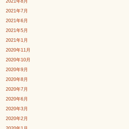
2021年8月
2021年7月
2021年6月
2021年5月
2021年1月
2020年11月
2020年10月
2020年9月
2020年8月
2020年7月
2020年6月
2020年3月
2020年2月
2020年1月