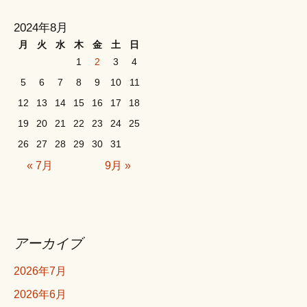
2024年8月
月
火
水
木
金
土
日
1
2
3
4
5
6
7
8
9
10
11
12
13
14
15
16
17
18
19
20
21
22
23
24
25
26
27
28
29
30
31
« 7月
9月 »
アーカイブ
2026年7月
2026年6月