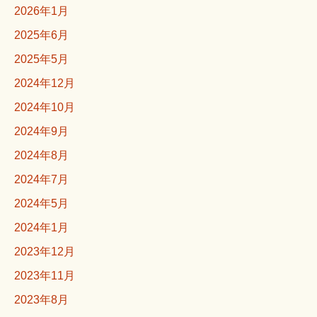
2026年1月
2025年6月
2025年5月
2024年12月
2024年10月
2024年9月
2024年8月
2024年7月
2024年5月
2024年1月
2023年12月
2023年11月
2023年8月