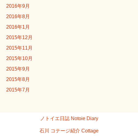
2016年9月
2016年8月
2016年1月
2015年12月
2015年11月
2015年10月
2015年9月
2015年8月
2015年7月
ノトイエ日誌 Notoie Diary
石川 コテージ紹介 Cottage