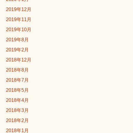
2019年12月
2019年11月
2019年10月
2019年8月
2019年2月
2018年12月
2018年8月
2018年7月
2018年5月
2018年4月
2018年3月
2018年2月
2018年1月