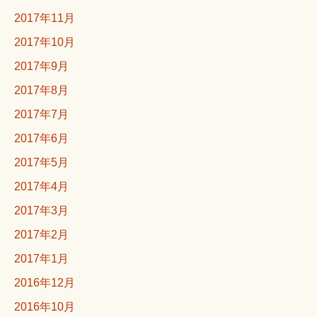
2017年11月
2017年10月
2017年9月
2017年8月
2017年7月
2017年6月
2017年5月
2017年4月
2017年3月
2017年2月
2017年1月
2016年12月
2016年10月