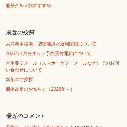
能登グルメ旅のすすめ
最近の投稿
大島海水浴場、増穂浦海水浴場閉鎖について
2027年1月分ネット予約受付開始について
※重要※メール（スマホ・ヤフーメールなど）でのお問
い合わせについて
新年のご挨拶
価格改定のお知らせ（2026年～）
最近のコメント