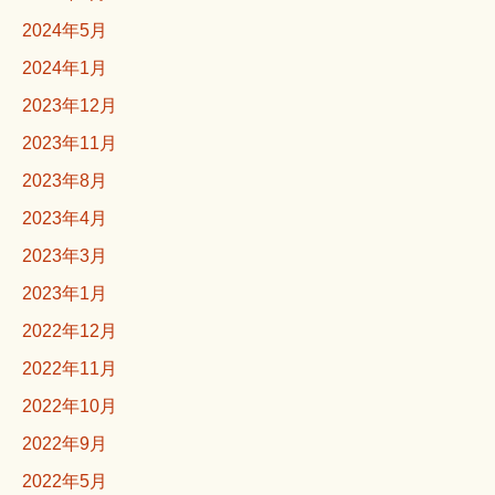
2024年5月
2024年1月
2023年12月
2023年11月
2023年8月
2023年4月
2023年3月
2023年1月
2022年12月
2022年11月
2022年10月
2022年9月
2022年5月