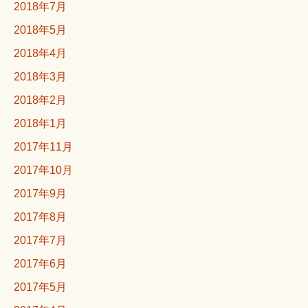
2018年7月
2018年5月
2018年4月
2018年3月
2018年2月
2018年1月
2017年11月
2017年10月
2017年9月
2017年8月
2017年7月
2017年6月
2017年5月