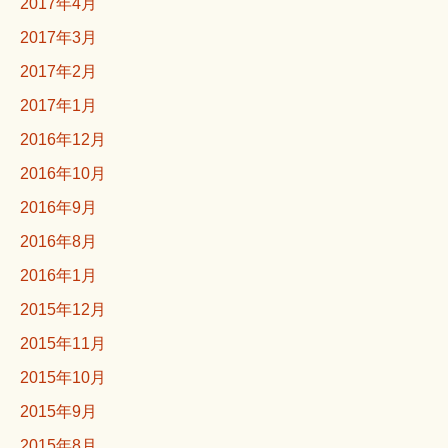
2017年4月
2017年3月
2017年2月
2017年1月
2016年12月
2016年10月
2016年9月
2016年8月
2016年1月
2015年12月
2015年11月
2015年10月
2015年9月
2015年8月