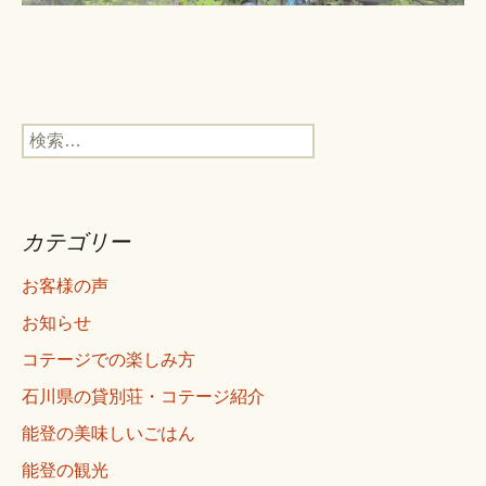
検
索:
カテゴリー
お客様の声
お知らせ
コテージでの楽しみ方
石川県の貸別荘・コテージ紹介
能登の美味しいごはん
能登の観光