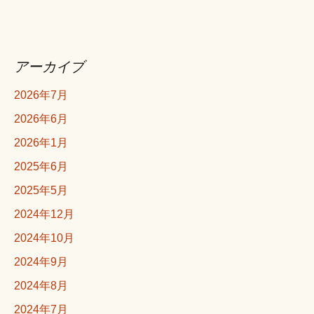
アーカイブ
2026年7月
2026年6月
2026年1月
2025年6月
2025年5月
2024年12月
2024年10月
2024年9月
2024年8月
2024年7月