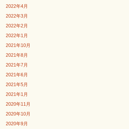
2022年4月
2022年3月
2022年2月
2022年1月
2021年10月
2021年8月
2021年7月
2021年6月
2021年5月
2021年1月
2020年11月
2020年10月
2020年9月