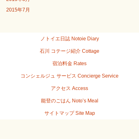
2015年7月
ノトイエ日誌 Notoie Diary
石川 コテージ紹介 Cottage
宿泊料金 Rates
コンシェルジュ サービス Concierge Service
アクセス Access
能登のごはん Noto’s Meal
サイトマップ Site Map