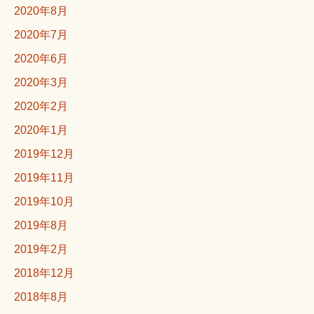
2020年8月
2020年7月
2020年6月
2020年3月
2020年2月
2020年1月
2019年12月
2019年11月
2019年10月
2019年8月
2019年2月
2018年12月
2018年8月