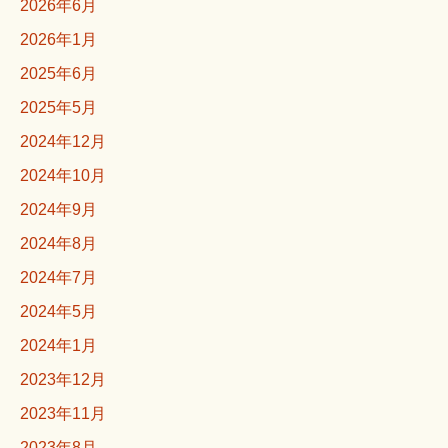
2026年6月
2026年1月
2025年6月
2025年5月
2024年12月
2024年10月
2024年9月
2024年8月
2024年7月
2024年5月
2024年1月
2023年12月
2023年11月
2023年8月