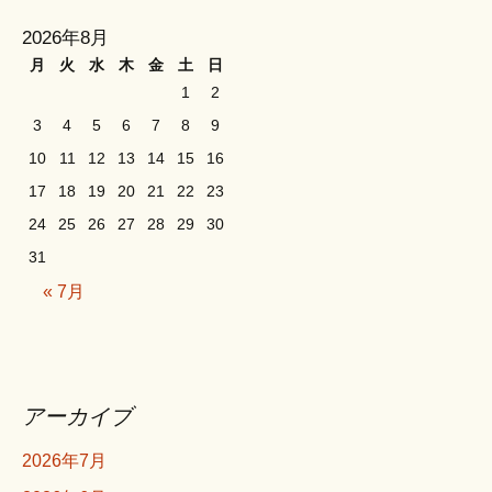
2026年8月
月
火
水
木
金
土
日
1
2
3
4
5
6
7
8
9
10
11
12
13
14
15
16
17
18
19
20
21
22
23
24
25
26
27
28
29
30
31
« 7月
アーカイブ
2026年7月