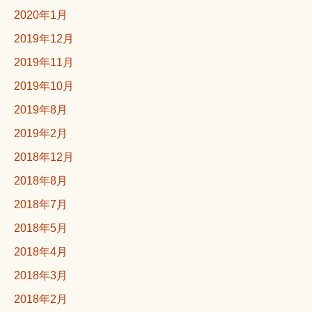
2020年1月
2019年12月
2019年11月
2019年10月
2019年8月
2019年2月
2018年12月
2018年8月
2018年7月
2018年5月
2018年4月
2018年3月
2018年2月