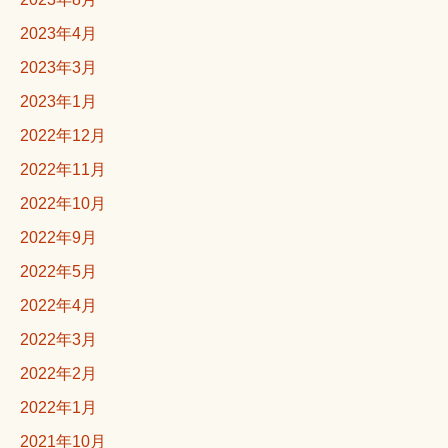
2023年4月
2023年3月
2023年1月
2022年12月
2022年11月
2022年10月
2022年9月
2022年5月
2022年4月
2022年3月
2022年2月
2022年1月
2021年10月