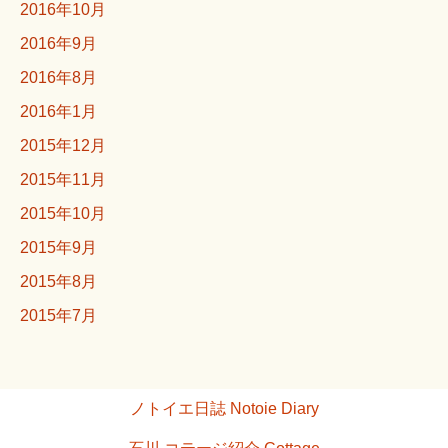
2016年10月
2016年9月
2016年8月
2016年1月
2015年12月
2015年11月
2015年10月
2015年9月
2015年8月
2015年7月
ノトイエ日誌 Notoie Diary