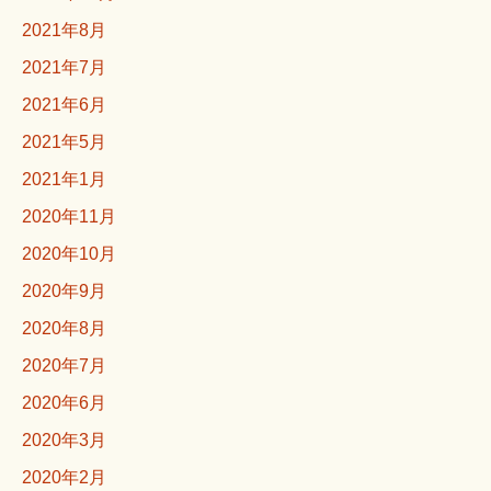
2021年8月
2021年7月
2021年6月
2021年5月
2021年1月
2020年11月
2020年10月
2020年9月
2020年8月
2020年7月
2020年6月
2020年3月
2020年2月