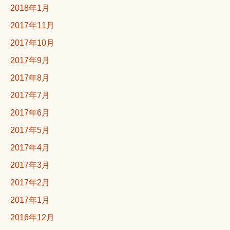
2018年1月
2017年11月
2017年10月
2017年9月
2017年8月
2017年7月
2017年6月
2017年5月
2017年4月
2017年3月
2017年2月
2017年1月
2016年12月