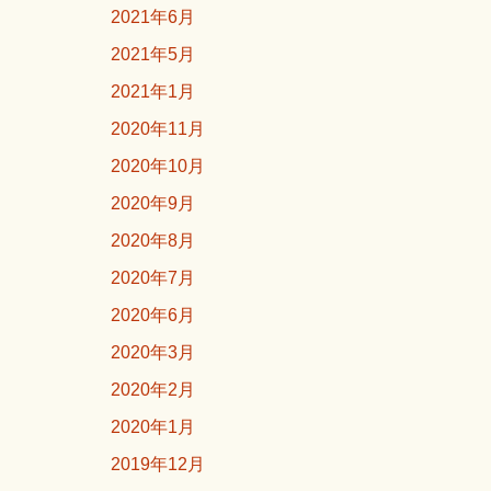
2021年6月
2021年5月
2021年1月
2020年11月
2020年10月
2020年9月
2020年8月
2020年7月
2020年6月
2020年3月
2020年2月
2020年1月
2019年12月