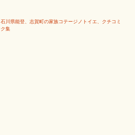
石川県能登、志賀町の家族コテージノトイエ、クチコミ
ンク集