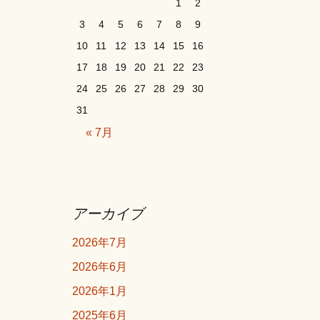
1
2
3
4
5
6
7
8
9
10
11
12
13
14
15
16
17
18
19
20
21
22
23
24
25
26
27
28
29
30
31
« 7月
アーカイブ
2026年7月
2026年6月
2026年1月
2025年6月