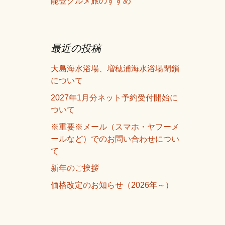
能登グルメ旅のすすめ
最近の投稿
大島海水浴場、増穂浦海水浴場閉鎖
について
2027年1月分ネット予約受付開始に
ついて
※重要※メール（スマホ・ヤフーメ
ールなど）でのお問い合わせについ
て
新年のご挨拶
価格改定のお知らせ（2026年～）