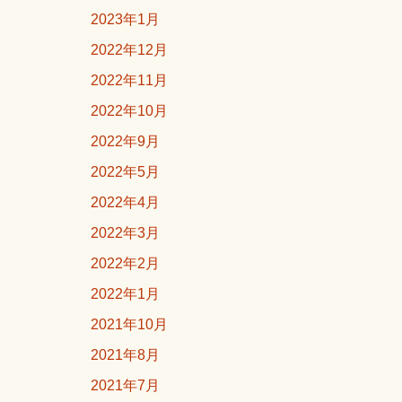
2023年1月
2022年12月
2022年11月
2022年10月
2022年9月
2022年5月
2022年4月
2022年3月
2022年2月
2022年1月
2021年10月
2021年8月
2021年7月